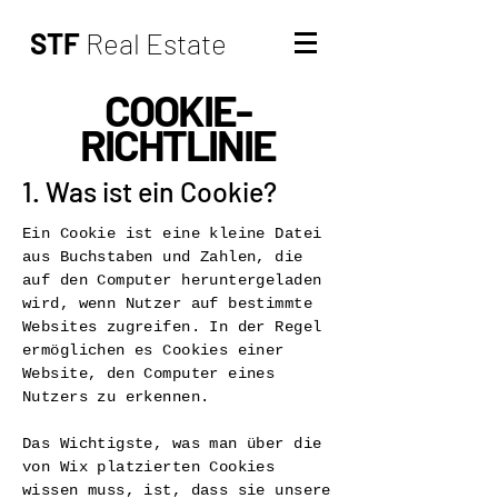
STF
Real Estate
COOKIE-
RICHTLINIE
1. Was ist ein Cookie?
Ein Cookie ist eine kleine Datei
aus Buchstaben und Zahlen, die
auf den Computer heruntergeladen
wird, wenn Nutzer auf bestimmte
Websites zugreifen. In der Regel
ermöglichen es Cookies einer
Website, den Computer eines
Nutzers zu erkennen.
Das Wichtigste, was man über die
von Wix platzierten Cookies
wissen muss, ist, dass sie unsere