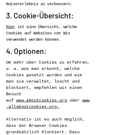
Nutzererlebnis zu verbessern.
3. Cookie-Übersicht:
Hier
ist eine Übersicht, welche
Cookies auf Websites von Wix
verwendet werden können.
4. Optionen:
Um mehr über Cookies zu erfahren,
u. a. wie man erkennt, welche
Cookies gesetzt wurden und wie
man sie verwaltet, löscht und
blockiert, empfehlen wir einen
Besuch
auf
www.aboutcookies.org
oder
www
.allaboutcookies.org.
Alternativ ist es auch möglich,
dass der Browser Cookies
grundsätzlich blockiert. Dazu