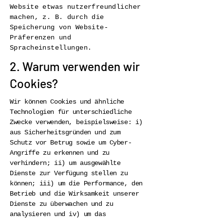
Website etwas nutzerfreundlicher
machen, z. B. durch die
Speicherung von Website-
Präferenzen und
Spracheinstellungen.
2. Warum verwenden wir
Cookies?
Wir können Cookies und ähnliche
Technologien für unterschiedliche
Zwecke verwenden, beispielsweise: i)
aus Sicherheitsgründen und zum
Schutz vor Betrug sowie um Cyber-
Angriffe zu erkennen und zu
verhindern; ii) um ausgewählte
Dienste zur Verfügung stellen zu
können; iii) um die Performance, den
Betrieb und die Wirksamkeit unserer
Dienste zu überwachen und zu
analysieren und iv) um das