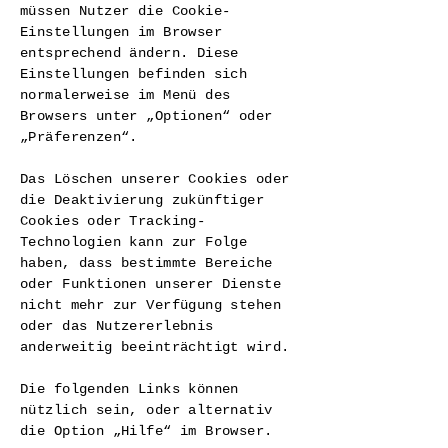
müssen Nutzer die Cookie-
Einstellungen im Browser
entsprechend ändern. Diese
Einstellungen befinden sich
normalerweise im Menü des
Browsers unter „Optionen“ oder
„Präferenzen“.
Das Löschen unserer Cookies oder
die Deaktivierung zukünftiger
Cookies oder Tracking-
Technologien kann zur Folge
haben, dass bestimmte Bereiche
oder Funktionen unserer Dienste
nicht mehr zur Verfügung stehen
oder das Nutzererlebnis
anderweitig beeinträchtigt wird.
Die folgenden Links können
nützlich sein, oder alternativ
die Option „Hilfe“ im Browser.